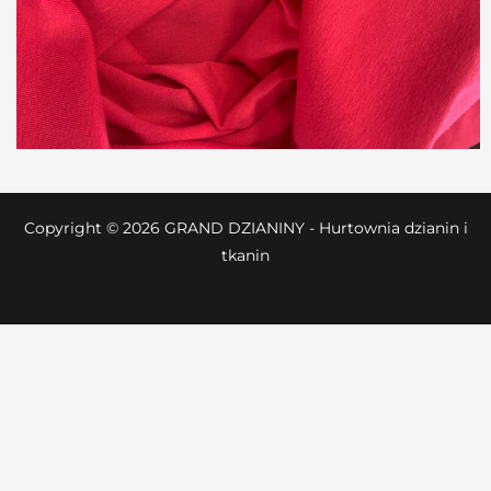
Copyright © 2026 GRAND DZIANINY - Hurtownia dzianin i
tkanin